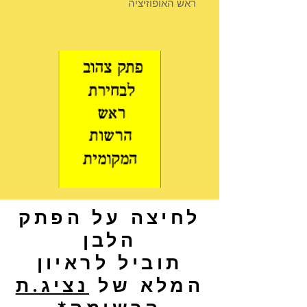
ראש האופוזיציה
לחיצה על הפתק
הלבן
תוביל לראיון
המלא של
נציג.ת