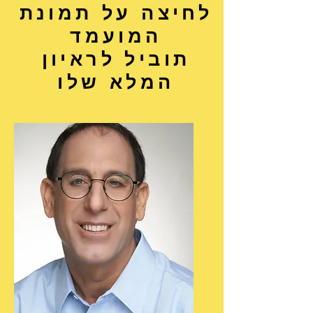
לחיצה על תמונת
המועמד
תוביל לראיון
המלא שלו