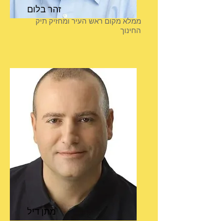
זהר בלום
ממלא מקום ראש העיר ומחזיק תיק
החינוך
מתן דיל