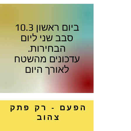
ביום ראשון 10.3
סבב שני ליום
הבחירות.
עדכונים מהשטח
לאורך היום
הפעם - רק פתק
צהוב