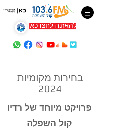
להאזנה לחצו כאן
בחירות מקומיות
2024
פרויקט מיוחד של רדיו
קול השפלה