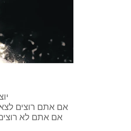
יוצ
אם אתם רוצים לצאת
אם אתם לא רוצים 