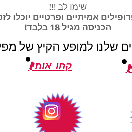
שימו לב !!!
ופילים אמיתיים ופרטיים יוכלו לזכ
הכניסה מגיל 18 בלבד!
ים שלנו למופע הקיץ של מפי
!קחו אותי