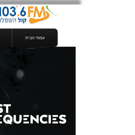
עמוד הבית