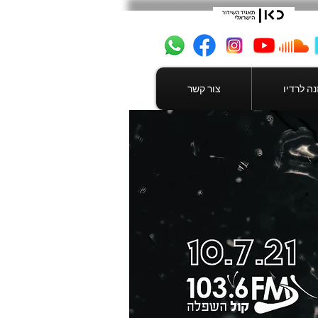
ה לרדיו
צור קשר